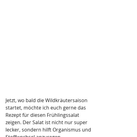
Jetzt, wo bald die Wildkräutersaison 
startet, möchte ich euch gerne das 
Rezept für diesen Frühlingssalat 
zeigen. Der Salat ist nicht nur super 
lecker, sondern hilft Organismus und 
Stoffwechsel anzuregen. 