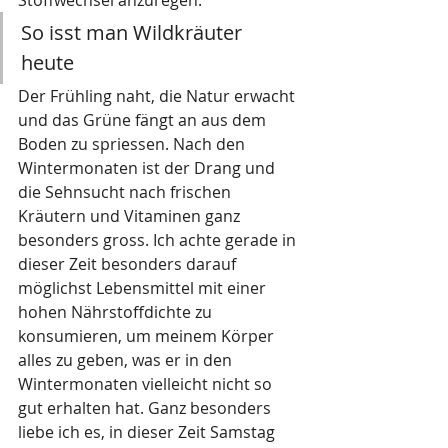
So isst man Wildkräuter 
heute 
Der Frühling naht, die Natur erwacht 
und das Grüne fängt an aus dem 
Boden zu spriessen. Nach den 
Wintermonaten ist der Drang und 
die Sehnsucht nach frischen 
Kräutern und Vitaminen ganz 
besonders gross. Ich achte gerade in 
dieser Zeit besonders darauf 
möglichst Lebensmittel mit einer 
hohen Nährstoffdichte zu 
konsumieren, um meinem Körper 
alles zu geben, was er in den 
Wintermonaten vielleicht nicht so 
gut erhalten hat. Ganz besonders 
liebe ich es, in dieser Zeit Samstag 