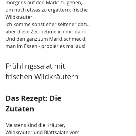
morgens auf den Markt zu gehen, 
um noch etwas zu ergattern: frische 
Wildkräuter. 
Ich komme sonst eher seltener dazu, 
aber diese Zeit nehme ich mir dann. 
Und den ganz zum Markt schmeckt 
man im Essen - probier es mal aus! 
Frühlingssalat mit 
frischen Wildkräutern 
Das Rezept: Die 
Zutaten 
Meistens sind die Kräuter, 
Wildkräuter und Blattsalate vom 