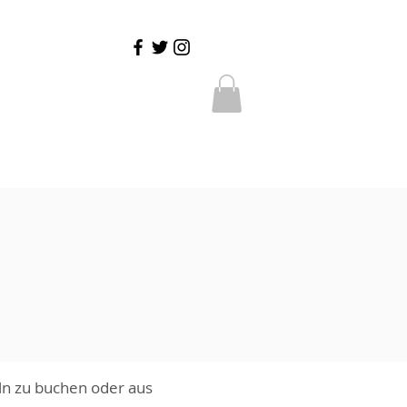
ln zu buchen oder aus